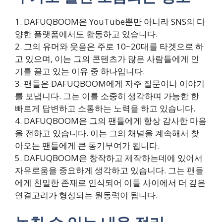
1. DAFUQBOOM은 YouTube뿐만 아니라 SNS의 다
양한 플랫폼에서도 활동하고 있습니다.
2. 그의 유머와 웃음은 주로 10~20대를 타겟으로 하
고 있으며, 이는 그의 콘텐츠가 많은 사람들에게 인
기를 끌고 있는 이유 중 하나입니다.
3. 팬들은 DAFUQBOOM에게 자주 질문이나 이야기
를 보냅니다. 그는 이를 소중히 생각하며 가능한 한
빠르게 답변하고 소통하는 노력을 하고 있습니다.
4. DAFUQBOOM은 그의 팬들에게 항상 감사한 마음
을 전하고 있습니다. 이는 그의 채널을 계속해서 찾
아오는 팬들에게 큰 동기부여가 됩니다.
5. DAFUQBOOM은 창작하고 제작하는데에 있어서
자유로움을 중요하게 생각하고 있습니다. 그는 팬들
에게 친밀한 존재로 인식되어 이들 사이에서 더 깊은
연결고리가 형성되는 원동력이 됩니다.