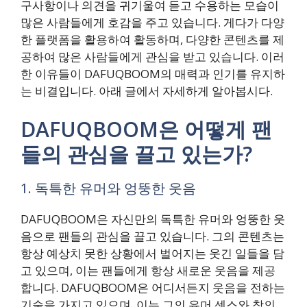
구사항이나 의견을 귀기울여 듣고 수용하는 모습이
많은 사람들에게 호감을 주고 있습니다. 게다가 다양
한 플랫폼을 활용하여 활동하며, 다양한 콘텐츠를 제
공하여 많은 사람들에게 관심을 받고 있습니다. 이러
한 이유들이 DAFUQBOOM의 매력과 인기를 유지하
는 비결입니다. 아래 글에서 자세하게 알아봅시다.
DAFUQBOOM은 어떻게 팬
들의 관심을 끌고 있는가?
1. 독특한 유머와 엉뚱한 웃음
DAFUQBOOM은 자신만의 독특한 유머와 엉뚱한 웃
음으로 팬들의 관심을 끌고 있습니다. 그의 콘텐츠는
항상 예상치 못한 상황에서 벌어지는 웃긴 일들을 담
고 있으며, 이는 팬들에게 항상 새로운 웃음을 제공
합니다. DAFUQBOOM은 어디서든지 웃음을 전하는
기술을 가지고 있으며, 이는 그의 유머 센스와 창의