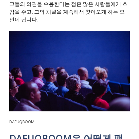
그들의 의견을 수용한다는 점은 많은 사람들에게 호
감을 주고, 그의 채널을 계속해서 찾아오게 하는 요
인이 됩니다.
DAFUQBOOM
DAFUQBOOM은 어떻게 팬