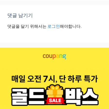
댓글 남기기
댓글을 달기 위해서는
로그인
해야합니다.