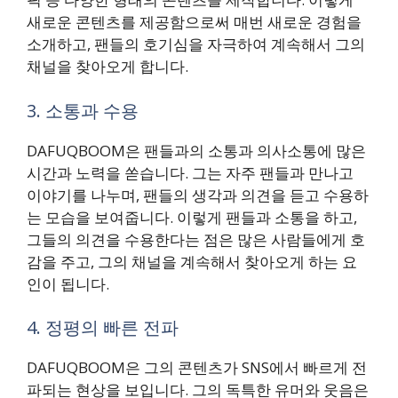
새로운 콘텐츠를 제공함으로써 매번 새로운 경험을
소개하고, 팬들의 호기심을 자극하여 계속해서 그의
채널을 찾아오게 합니다.
3. 소통과 수용
DAFUQBOOM은 팬들과의 소통과 의사소통에 많은
시간과 노력을 쏟습니다. 그는 자주 팬들과 만나고
이야기를 나누며, 팬들의 생각과 의견을 듣고 수용하
는 모습을 보여줍니다. 이렇게 팬들과 소통을 하고,
그들의 의견을 수용한다는 점은 많은 사람들에게 호
감을 주고, 그의 채널을 계속해서 찾아오게 하는 요
인이 됩니다.
4. 정평의 빠른 전파
DAFUQBOOM은 그의 콘텐츠가 SNS에서 빠르게 전
파되는 현상을 보입니다. 그의 독특한 유머와 웃음은