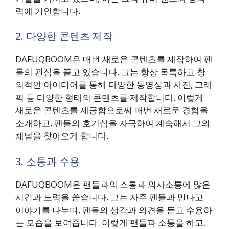
력에 기인합니다.
2. 다양한 콘텐츠 제작
DAFUQBOOM은 매번 새로운 콘텐츠를 제작하여 팬
들의 관심을 끌고 있습니다. 그는 항상 독특하고 창
의적인 아이디어를 통해 다양한 동영상과 사진, 그래
픽 등 다양한 형태의 콘텐츠를 제작합니다. 이렇게
새로운 콘텐츠를 제공함으로써 매번 새로운 경험을
소개하고, 팬들의 호기심을 자극하여 계속해서 그의
채널을 찾아오게 합니다.
3. 소통과 수용
DAFUQBOOM은 팬들과의 소통과 의사소통에 많은
시간과 노력을 쏟습니다. 그는 자주 팬들과 만나고
이야기를 나누며, 팬들의 생각과 의견을 듣고 수용하
는 모습을 보여줍니다. 이렇게 팬들과 소통을 하고,