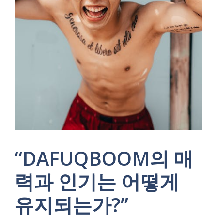
“DAFUQBOOM의 매
력과 인기는 어떻게
유지되는가?”