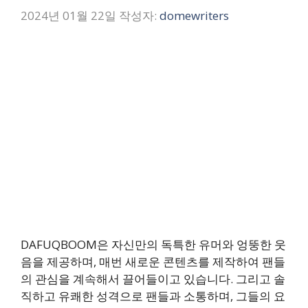
2024년 01월 22일
작성자:
domewriters
DAFUQBOOM은 자신만의 독특한 유머와 엉뚱한 웃
음을 제공하며, 매번 새로운 콘텐츠를 제작하여 팬들
의 관심을 계속해서 끌어들이고 있습니다. 그리고 솔
직하고 유쾌한 성격으로 팬들과 소통하며, 그들의 요