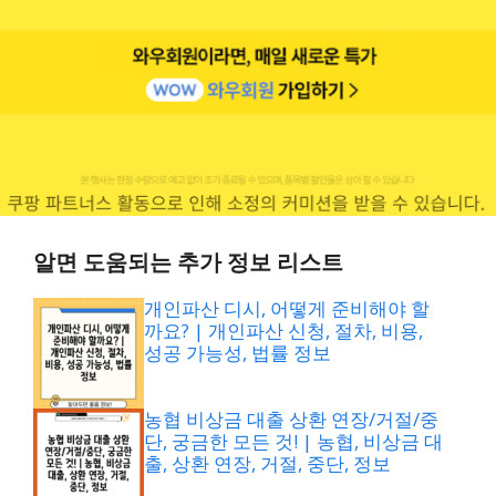
알면 도움되는 추가 정보 리스트
개인파산 디시, 어떻게 준비해야 할
까요? | 개인파산 신청, 절차, 비용,
성공 가능성, 법률 정보
농협 비상금 대출 상환 연장/거절/중
단, 궁금한 모든 것! | 농협, 비상금 대
출, 상환 연장, 거절, 중단, 정보