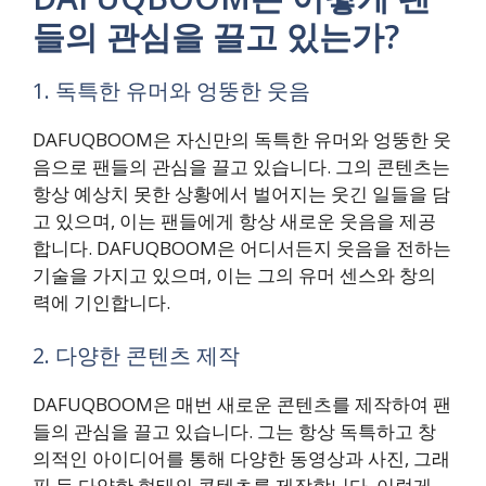
들의 관심을 끌고 있는가?
1. 독특한 유머와 엉뚱한 웃음
DAFUQBOOM은 자신만의 독특한 유머와 엉뚱한 웃
음으로 팬들의 관심을 끌고 있습니다. 그의 콘텐츠는
항상 예상치 못한 상황에서 벌어지는 웃긴 일들을 담
고 있으며, 이는 팬들에게 항상 새로운 웃음을 제공
합니다. DAFUQBOOM은 어디서든지 웃음을 전하는
기술을 가지고 있으며, 이는 그의 유머 센스와 창의
력에 기인합니다.
2. 다양한 콘텐츠 제작
DAFUQBOOM은 매번 새로운 콘텐츠를 제작하여 팬
들의 관심을 끌고 있습니다. 그는 항상 독특하고 창
의적인 아이디어를 통해 다양한 동영상과 사진, 그래
픽 등 다양한 형태의 콘텐츠를 제작합니다. 이렇게