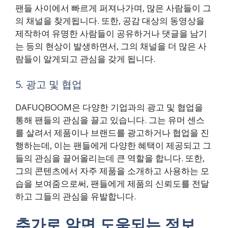
팬들 사이에서 빠르게 퍼져나가며, 많은 사람들이 그
의 채널을 찾게됩니다. 또한, 공감 대상의 동영상을
제작하여 유명한 사람들이 공유하거나 댓글을 남기
는 등의 현상이 발생하면서, 그의 채널을 더 많은 사
람들이 알게되고 관심을 갖게 됩니다.
5. 광고 및 협업
DAFUQBOOM은 다양한 기업과의 광고 및 협업을
통해 팬들의 관심을 끌고 있습니다. 그는 유머 센스
를 살려서 제품이나 브랜드를 광고하거나 협업을 진
행하는데, 이는 팬들에게 다양한 혜택이 제공되고 그
들의 관심을 끌어올리는데 큰 역할을 합니다. 또한,
그의 콘텐츠에서 자주 제품을 소개하고 사용하는 모
습을 보여줌으로써, 팬들에게 제품의 신뢰도를 전달
하고 그들의 관심을 유발합니다.
추가로 알면 도움되는 정보