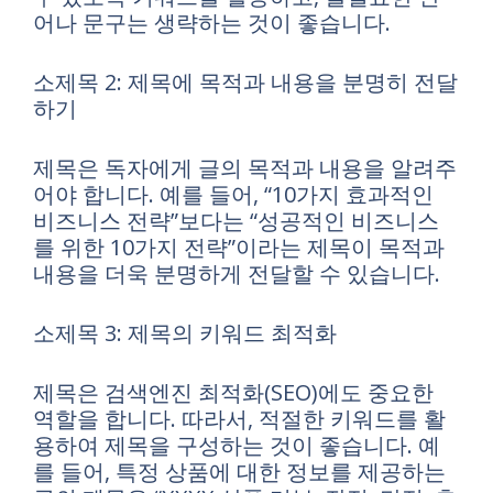
어나 문구는 생략하는 것이 좋습니다.
소제목 2: 제목에 목적과 내용을 분명히 전달
하기
제목은 독자에게 글의 목적과 내용을 알려주
어야 합니다. 예를 들어, “10가지 효과적인
비즈니스 전략”보다는 “성공적인 비즈니스
를 위한 10가지 전략”이라는 제목이 목적과
내용을 더욱 분명하게 전달할 수 있습니다.
소제목 3: 제목의 키워드 최적화
제목은 검색엔진 최적화(SEO)에도 중요한
역할을 합니다. 따라서, 적절한 키워드를 활
용하여 제목을 구성하는 것이 좋습니다. 예
를 들어, 특정 상품에 대한 정보를 제공하는