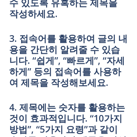
수 있도록 유혹하는 제목을
작성하세요.
3. 접속어를 활용하여 글의 내
용을 간단히 알려줄 수 있습
니다. “쉽게”, “빠르게”, “자세
하게” 등의 접속어를 사용하
여 제목을 작성해보세요.
4. 제목에는 숫자를 활용하는
것이 효과적입니다. “10가지
방법”, “5가지 요령”과 같이