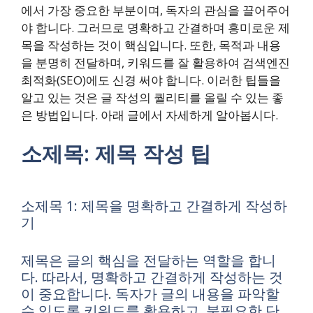
에서 가장 중요한 부분이며, 독자의 관심을 끌어주어
야 합니다. 그러므로 명확하고 간결하며 흥미로운 제
목을 작성하는 것이 핵심입니다. 또한, 목적과 내용
을 분명히 전달하며, 키워드를 잘 활용하여 검색엔진
최적화(SEO)에도 신경 써야 합니다. 이러한 팁들을
알고 있는 것은 글 작성의 퀄리티를 올릴 수 있는 좋
은 방법입니다. 아래 글에서 자세하게 알아봅시다.
소제목: 제목 작성 팁
소제목 1: 제목을 명확하고 간결하게 작성하
기
제목은 글의 핵심을 전달하는 역할을 합니
다. 따라서, 명확하고 간결하게 작성하는 것
이 중요합니다. 독자가 글의 내용을 파악할
수 있도록 키워드를 활용하고, 불필요한 단