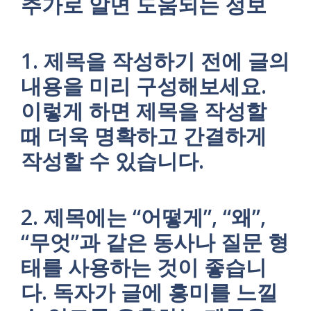
추가로 알면 도움되는 정보
1. 제목을 작성하기 전에 글의
내용을 미리 구성해보세요.
이렇게 하면 제목을 작성할
때 더욱 명확하고 간결하게
작성할 수 있습니다.
2. 제목에는 “어떻게”, “왜”,
“무엇”과 같은 동사나 질문 형
태를 사용하는 것이 좋습니
다. 독자가 글에 흥미를 느낄