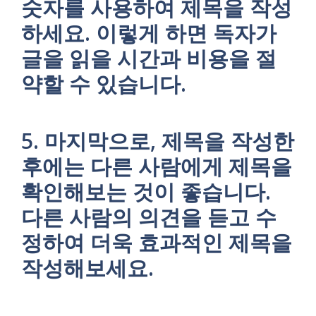
숫자를 사용하여 제목을 작성
하세요. 이렇게 하면 독자가
글을 읽을 시간과 비용을 절
약할 수 있습니다.
5. 마지막으로, 제목을 작성한
후에는 다른 사람에게 제목을
확인해보는 것이 좋습니다.
다른 사람의 의견을 듣고 수
정하여 더욱 효과적인 제목을
작성해보세요.