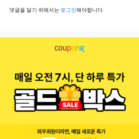
댓글을 달기 위해서는
로그인
해야합니다.