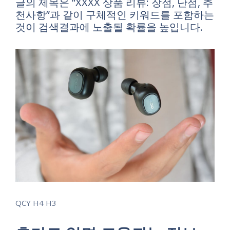
글의 제목은 “XXXX 상품 리뷰: 장점, 단점, 추
천사항”과 같이 구체적인 키워드를 포함하는
것이 검색결과에 노출될 확률을 높입니다.
QCY H4 H3