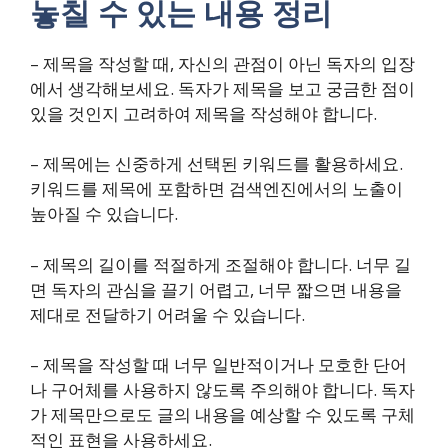
놓칠 수 있는 내용 정리
– 제목을 작성할 때, 자신의 관점이 아닌 독자의 입장
에서 생각해보세요. 독자가 제목을 보고 궁금한 점이
있을 것인지 고려하여 제목을 작성해야 합니다.
– 제목에는 신중하게 선택된 키워드를 활용하세요.
키워드를 제목에 포함하면 검색엔진에서의 노출이
높아질 수 있습니다.
– 제목의 길이를 적절하게 조절해야 합니다. 너무 길
면 독자의 관심을 끌기 어렵고, 너무 짧으면 내용을
제대로 전달하기 어려울 수 있습니다.
– 제목을 작성할 때 너무 일반적이거나 모호한 단어
나 구어체를 사용하지 않도록 주의해야 합니다. 독자
가 제목만으로도 글의 내용을 예상할 수 있도록 구체
적인 표현을 사용하세요.