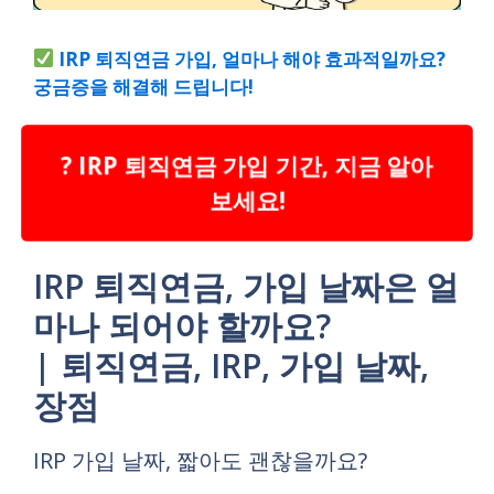
IRP 퇴직연금 가입, 얼마나 해야 효과적일까요?
궁금증을 해결해 드립니다!
? IRP 퇴직연금 가입 기간, 지금 알아
보세요!
IRP 퇴직연금, 가입 날짜은 얼
마나 되어야 할까요?
| 퇴직연금, IRP, 가입 날짜,
장점
IRP 가입 날짜, 짧아도 괜찮을까요?