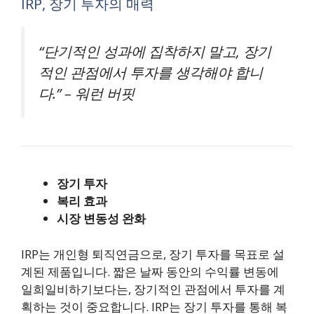
IRP, 장기 투자의 매력
“단기적인 성과에 집착하지 말고, 장기
적인 관점에서 투자를 생각해야 합니
다.” – 워런 버핏
장기 투자
복리 효과
시장 변동성 완화
IRP는 개인형 퇴직연금으로, 장기 투자를 목표로 설
계된 제품입니다. 짧은 날짜 동안의 수익률 변동에
일희일비하기보다는, 장기적인 관점에서 투자를 계
획하는 것이 중요합니다. IRP는 장기 투자를 통해 복