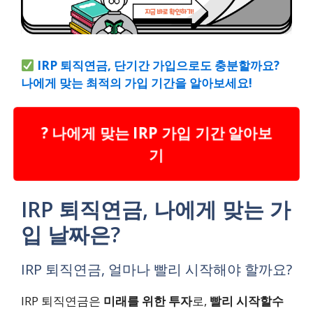
IRP 퇴직연금, 단기간 가입으로도 충분할까요?
나에게 맞는 최적의 가입 기간을 알아보세요!
? 나에게 맞는 IRP 가입 기간 알아보
기
IRP 퇴직연금, 나에게 맞는 가
입 날짜은?
IRP 퇴직연금, 얼마나 빨리 시작해야 할까요?
IRP 퇴직연금은
미래를 위한 투자
로,
빨리 시작할수