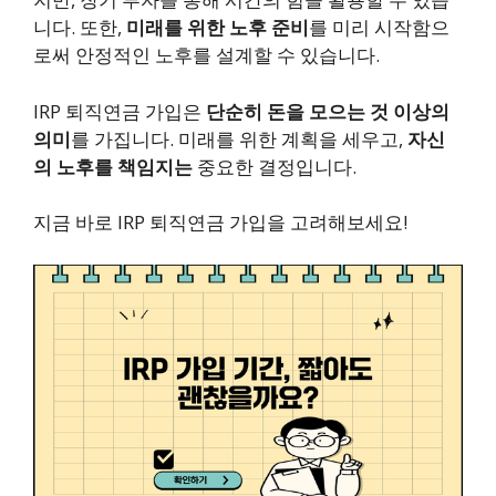
니다. 또한,
미래를 위한 노후 준비
를 미리 시작함으
로써 안정적인 노후를 설계할 수 있습니다.
IRP 퇴직연금 가입은
단순히 돈을 모으는 것 이상의
의미
를 가집니다. 미래를 위한 계획을 세우고,
자신
의 노후를 책임지는
중요한 결정입니다.
지금 바로 IRP 퇴직연금 가입을 고려해보세요!