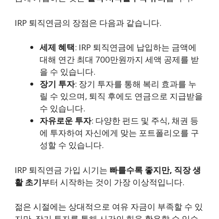
IRP 퇴직연금의 장점은 다음과 같습니다.
세제 혜택
: IRP 퇴직연금에 납입하는 금액에
대해 연간 최대 700만원까지 세액 공제를 받
을 수 있습니다.
장기 투자
: 장기 투자를 통해 복리 효과를 누
릴 수 있으며, 퇴직 후에도 연금으로 지급받을
수 있습니다.
자유로운 투자
: 다양한 펀드 및 주식, 채권 등
에 투자하여 자신에게 맞는 포트폴리오를 구
성할 수 있습니다.
IRP 퇴직연금 가입 시기는
빠를수록 좋지만, 직장 생
활 초기
부터 시작하는 것이 가장 이상적입니다.
젊은 시절에는 상대적으로 여유 자금이 부족할 수 있
지만, 장기 투자를 통해 시간의 힘을 활용할 수 있습