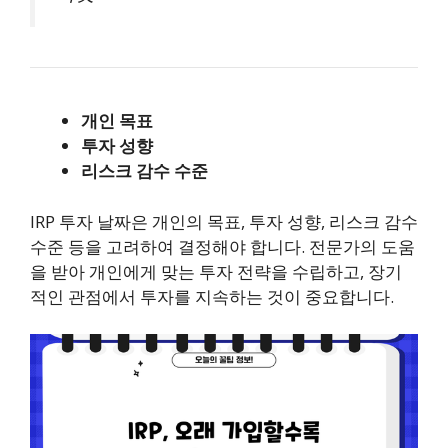
개인 목표
투자 성향
리스크 감수 수준
IRP 투자 날짜은 개인의 목표, 투자 성향, 리스크 감수
수준 등을 고려하여 결정해야 합니다. 전문가의 도움
을 받아 개인에게 맞는 투자 전략을 수립하고, 장기
적인 관점에서 투자를 지속하는 것이 중요합니다.