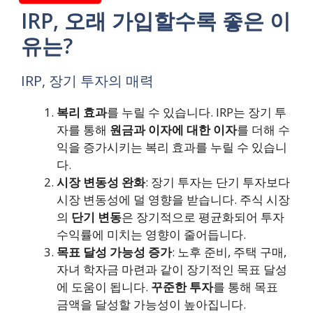
IRP, 오래 가입할수록 좋은 이
유는?
IRP, 장기 투자의 매력
복리 효과
를 누릴 수 있습니다. IRP는 장기 투
자를 통해
원금과 이자에 대한 이자
를 더해 수
익을 증가시키는 복리 효과를 누릴 수 있습니
다.
시장 변동성 완화
: 장기 투자는 단기 투자보다
시장 변동성에 덜 영향을 받습니다. 주식 시장
의
단기 변동
은 장기적으로 평균화되어 투자
수익률에 미치는 영향이 줄어듭니다.
목표 달성 가능성 증가
: 노후 준비, 주택 구매,
자녀 학자금 마련과 같이 장기적인 목표 달성
에 도움이 됩니다.
꾸준한 투자
를 통해 목표
금액을 달성할 가능성이 높아집니다.