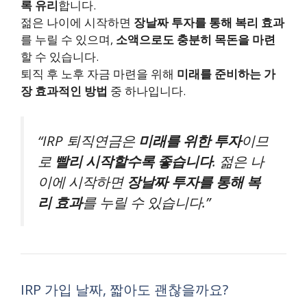
록 유리
합니다.
젊은 나이에 시작하면
장날짜 투자를 통해 복리 효과
를 누릴 수 있으며,
소액으로도 충분히 목돈을 마련
할 수 있습니다.
퇴직 후 노후 자금 마련을 위해
미래를 준비하는 가
장 효과적인 방법
중 하나입니다.
“IRP 퇴직연금은
미래를 위한 투자
이므
로
빨리 시작할수록 좋습니다
. 젊은 나
이에 시작하면
장날짜 투자를 통해 복
리 효과
를 누릴 수 있습니다.”
IRP 가입 날짜, 짧아도 괜찮을까요?