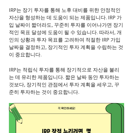
IRP는 장기 투자를 통해 노후 대비를 위한 안정적인
자산을 형성하는 데 도움이 되는 제품입니다. IRP 가
입 날짜이 짧더라도, 꾸준히 투자를 이어나가면 장기
적인 목표 달성에 도움이 될 수 있습니다. 따라서, 개
인의 상황과 투자 목표를 고려하여 적절한 IRP 가입
날짜을 결정하고, 장기적인 투자 계획을 수립하는 것
이 중요합니다.
IRP는 적립식 투자를 통해 장기적으로 자산을 불리
는 데 유리한 제품입니다. 짧은 날짜 동안 투자하는
것보다, 장기적인 관점에서 투자 계획을 세우고, 꾸
준히 투자하는 것이 중요합니다.