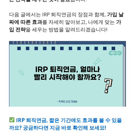
다음 글에서는 IRP 퇴직연금의 장점과 함께,
가입 날
짜에 따른 효과
를 자세히 알아보고, 나에게 맞는
가
입 전략
을 세우는 방법을 알려드리겠습니다!
IRP 퇴직연금, 짧은 기간에도 효과를 볼 수 있을
까요? 궁금하다면 지금 바로 확인해 보세요!