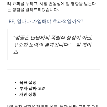
리 효과를 누리고, 시장 변동성에 덜 영향을 받는다
는 장점을 알려드리겠습니다.
IRP, 얼마나 가입해야 효과적일까요?
“성공은 단날짜의 폭발적 성장이 아닌,
꾸준한 노력의 결과입니다.” – 빌 게이
츠
목표 설정
투자 날짜 고려
개인 상황
IRP 투자 날짜은 개인의 목표, 투자 날짜, 그리고 개인