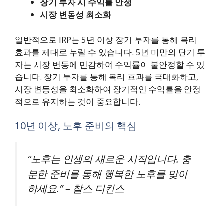
장기 투자 시 수익률 안정
시장 변동성 최소화
일반적으로 IRP는 5년 이상 장기 투자를 통해 복리
효과를 제대로 누릴 수 있습니다. 5년 미만의 단기 투
자는 시장 변동에 민감하여 수익률이 불안정할 수 있
습니다. 장기 투자를 통해 복리 효과를 극대화하고,
시장 변동성을 최소화하여 장기적인 수익률을 안정
적으로 유지하는 것이 중요합니다.
10년 이상, 노후 준비의 핵심
“노후는 인생의 새로운 시작입니다. 충
분한 준비를 통해 행복한 노후를 맞이
하세요.” – 찰스 디킨스