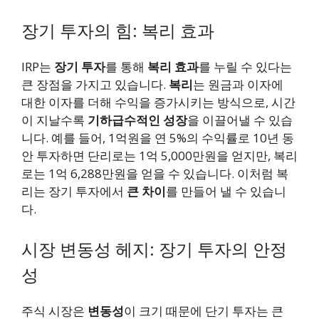
장기 투자의 힘: 복리 효과
IRP는
장기 투자
를 통해
복리 효과
를 누릴 수 있다는
큰 장점을 가지고 있습니다.
복리
는 원금과 이자에
대한 이자를 더해 수익을 증가시키는 방식으로, 시간
이 지날수록
기하급수적인 성장
을 이끌어낼 수 있습
니다. 예를 들어, 1억원을 연 5%의 수익률로 10년 동
안 투자하면 단리로는 1억 5,000만원을 얻지만, 복리
로는 1억 6,288만원을 얻을 수 있습니다. 이처럼 복
리는 장기 투자에서
큰 차이
를 만들어 낼 수 있습니
다.
시장 변동성 헤지: 장기 투자의 안정
성
주식 시장은
변동성
이 크기 때문에 단기 투자는 큰