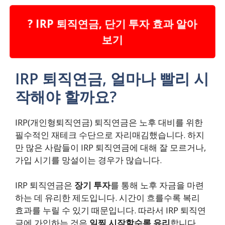
? IRP 퇴직연금, 단기 투자 효과 알아
보기
IRP 퇴직연금, 얼마나 빨리 시
작해야 할까요?
IRP(개인형퇴직연금) 퇴직연금은 노후 대비를 위한
필수적인 재테크 수단으로 자리매김했습니다. 하지
만 많은 사람들이 IRP 퇴직연금에 대해 잘 모르거나,
가입 시기를 망설이는 경우가 많습니다.
IRP 퇴직연금은
장기 투자
를 통해 노후 자금을 마련
하는 데 유리한 제도입니다.
시간이 흐를수록 복리
효과를 누릴 수 있기 때문입니다.
따라서 IRP 퇴직연
금에 가입하는 것은
일찍 시작할수록 유리
합니다.