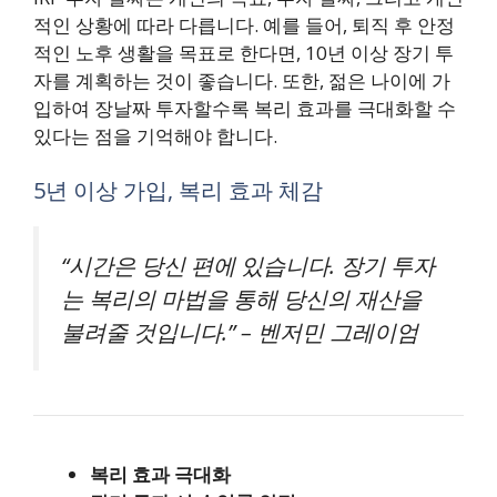
적인 상황에 따라 다릅니다. 예를 들어, 퇴직 후 안정
적인 노후 생활을 목표로 한다면, 10년 이상 장기 투
자를 계획하는 것이 좋습니다. 또한, 젊은 나이에 가
입하여 장날짜 투자할수록 복리 효과를 극대화할 수
있다는 점을 기억해야 합니다.
5년 이상 가입, 복리 효과 체감
“시간은 당신 편에 있습니다. 장기 투자
는 복리의 마법을 통해 당신의 재산을
불려줄 것입니다.” – 벤저민 그레이엄
복리 효과 극대화