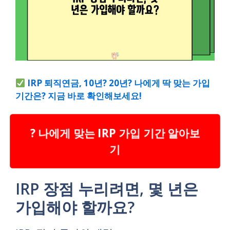
IRP 퇴직연금, 10년? 20년? 나에게 딱 맞는 가입
기간은? 지금 바로 확인해보세요!
? 나에게 맞는 IRP 가입 기간 알아보
기
IRP 장점 누리려면, 몇 년은
가입해야 할까요?