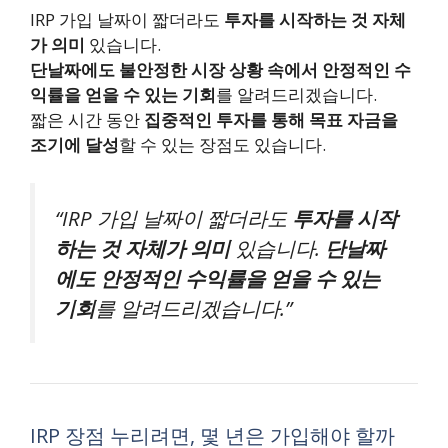
IRP 가입 날짜이 짧더라도
투자를 시작하는 것 자체
가 의미
있습니다.
단날짜에도 불안정한 시장 상황 속에서 안정적인 수
익률을 얻을 수 있는 기회
를 알려드리겠습니다.
짧은 시간 동안
집중적인 투자를 통해 목표 자금을
조기에 달성
할 수 있는 장점도 있습니다.
“IRP 가입 날짜이 짧더라도
투자를 시작
하는 것 자체가 의미
있습니다.
단날짜
에도 안정적인 수익률을 얻을 수 있는
기회
를 알려드리겠습니다.”
IRP 장점 누리려면, 몇 년은 가입해야 할까