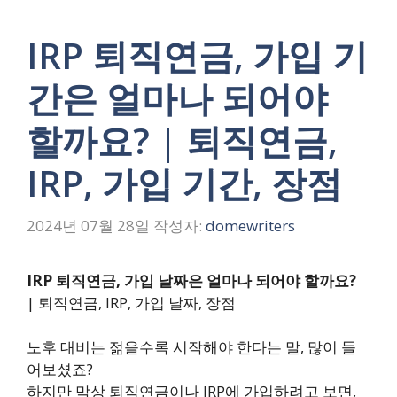
IRP 퇴직연금, 가입 기
간은 얼마나 되어야
할까요? | 퇴직연금,
IRP, 가입 기간, 장점
2024년 07월 28일
작성자:
domewriters
IRP 퇴직연금, 가입 날짜은 얼마나 되어야 할까요?
| 퇴직연금, IRP, 가입 날짜, 장점
노후 대비는 젊을수록 시작해야 한다는 말, 많이 들
어보셨죠?
하지만 막상 퇴직연금이나 IRP에 가입하려고 보면,