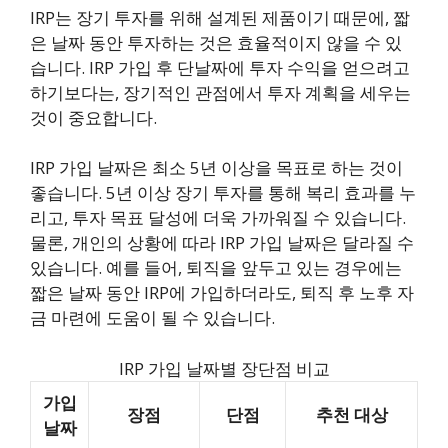
IRP는 장기 투자를 위해 설계된 제품이기 때문에, 짧
은 날짜 동안 투자하는 것은 효율적이지 않을 수 있
습니다. IRP 가입 후 단날짜에 투자 수익을 얻으려고
하기보다는, 장기적인 관점에서 투자 계획을 세우는
것이 중요합니다.
IRP 가입 날짜은 최소 5년 이상을 목표로 하는 것이
좋습니다. 5년 이상 장기 투자를 통해 복리 효과를 누
리고, 투자 목표 달성에 더욱 가까워질 수 있습니다.
물론, 개인의 상황에 따라 IRP 가입 날짜은 달라질 수
있습니다. 예를 들어, 퇴직을 앞두고 있는 경우에는
짧은 날짜 동안 IRP에 가입하더라도, 퇴직 후 노후 자
금 마련에 도움이 될 수 있습니다.
IRP 가입 날짜별 장단점 비교
가입
장점
단점
추천 대상
날짜