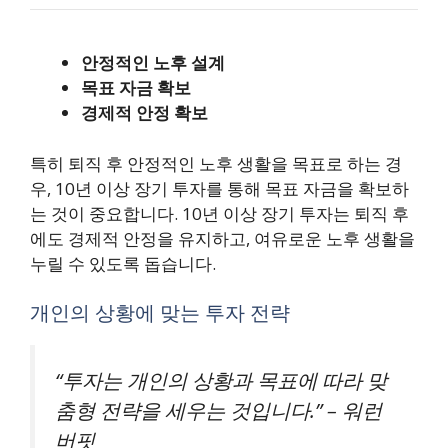
안정적인 노후 설계
목표 자금 확보
경제적 안정 확보
특히 퇴직 후 안정적인 노후 생활을 목표로 하는 경
우, 10년 이상 장기 투자를 통해 목표 자금을 확보하
는 것이 중요합니다. 10년 이상 장기 투자는 퇴직 후
에도 경제적 안정을 유지하고, 여유로운 노후 생활을
누릴 수 있도록 돕습니다.
개인의 상황에 맞는 투자 전략
“투자는 개인의 상황과 목표에 따라 맞
춤형 전략을 세우는 것입니다.” – 워런
버핏