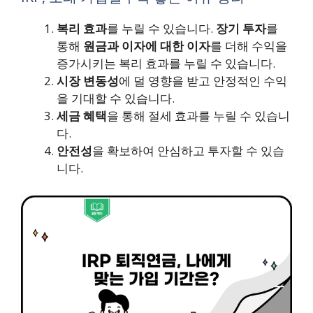
복리 효과
를 누릴 수 있습니다.
장기 투자
를
통해
원금과 이자에 대한 이자
를 더해 수익을
증가시키는 복리 효과를 누릴 수 있습니다.
시장 변동성
에 덜 영향을 받고 안정적인 수익
을 기대할 수 있습니다.
세금 혜택
을 통해 절세 효과를 누릴 수 있습니
다.
안전성
을 확보하여 안심하고 투자할 수 있습
니다.