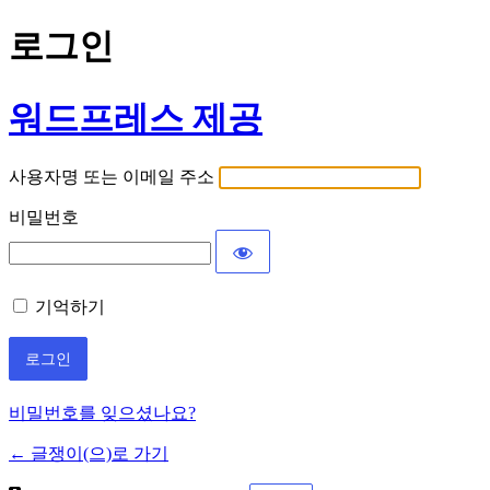
로그인
워드프레스 제공
사용자명 또는 이메일 주소
비밀번호
기억하기
비밀번호를 잊으셨나요?
← 글쟁이(으)로 가기