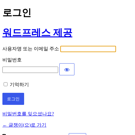
로그인
워드프레스 제공
사용자명 또는 이메일 주소
비밀번호
기억하기
비밀번호를 잊으셨나요?
← 글쟁이(으)로 가기