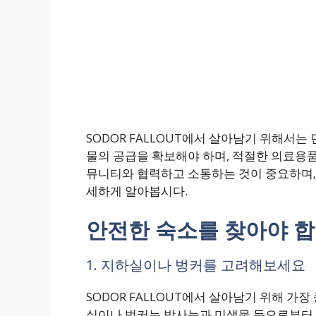
SODOR FALLOUT에서 살아남기 위해서는
물의 공급을 확보해야 하며, 적절한 의료용품
뮤니티와 협력하고 소통하는 것이 중요하며, 
세하게 알아봅시다.
안전한 숙소를 찾아야 
1. 지하실이나 벙커를 고려해보세요
SODOR FALLOUT에서 살아남기 위해 가
실이나 벙커는 방사능과 미생물 등으로부터 보