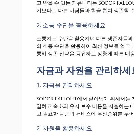
고 받을 수 있는 커뮤니티는 SODOR FAL
기보다는 다른 사람들과 힘을 합쳐 생존할 수
2. 소통 수단을 활용하세요
소통하는 수단을 활용하여 다른 생존자들과 정
의 소통 수단을 활용하여 최신 정보를 얻고 
통해 생존 전략을 공유하고 상황에 따른 대
자금과 자원을 관리하세
1. 자금을 관리하세요
SODOR FALLOUT에서 살아남기 위해서
입하고 숙소의 유지 보수 비용을 지출하는 
고 필요한 물품과 서비스에 우선순위를 두어
2. 자원을 활용하세요