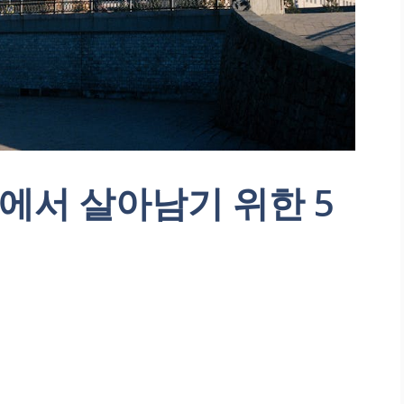
UT에서 살아남기 위한 5