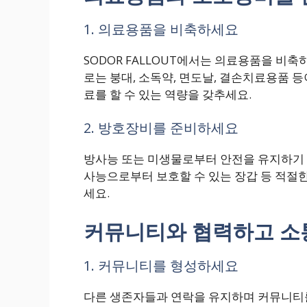
1. 의료용품을 비축하세요
SODOR FALLOUT에서는 의료용품을 비
로는 붕대, 소독약, 면도날, 결손치료용품 
료를 할 수 있는 역량을 갖추세요.
2. 방호장비를 준비하세요
방사능 또는 미생물로부터 안전을 유지하기 
사능으로부터 보호할 수 있는 장갑 등 적절
세요.
커뮤니티와 협력하고 
1. 커뮤니티를 형성하세요
다른 생존자들과 연락을 유지하며 커뮤니티를