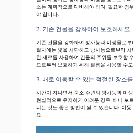
소는 계획적으로 대비해야 하며, 필요한 경
야 합니다.
2. 기존 건물을 강화하여 보호하세요
기존 건물을 강화하여 방사능과 미생물로부터
절차에는 빛을 차단하고 방사능으로부터 차단
한 재료를 사용하여 건물의 주위를 보호할 수
으로부터 보호하기 위해 필름을 사용할 수도
3. 배로 이동할 수 있는 적절한 장소
시간이 지나면서 숙소 주변의 방사능과 미생
현실적으로 유지하기 어려운 경우, 배나 보트
니는 것도 좋은 방법이 될 수 있습니다. 이
요.