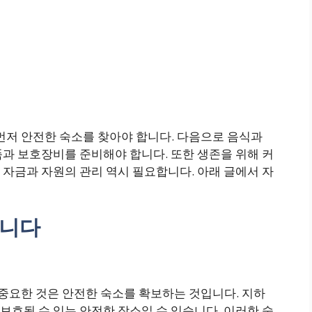
 먼저 안전한 숙소를 찾아야 합니다. 다음으로 음식과
과 보호장비를 준비해야 합니다. 또한 생존을 위해 커
자금과 자원의 관리 역시 필요합니다. 아래 글에서 자
합니다
장 중요한 것은 안전한 숙소를 확보하는 것입니다. 지하
호될 수 있는 안전한 장소일 수 있습니다. 이러한 숙