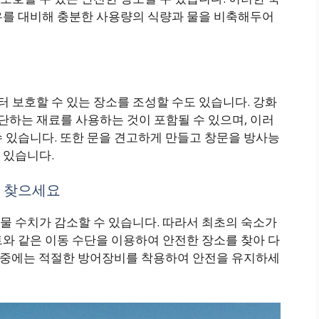
우를 대비해 충분한 사용량의 식량과 물을 비축해두어
 보호할 수 있는 장소를 조성할 수도 있습니다. 강화
하는 재료를 사용하는 것이 포함될 수 있으며, 이러
 있습니다. 또한 문을 견고하게 만들고 창문을 방사능
 있습니다.
를 찾으세요
물 수치가 감소할 수 있습니다. 따라서 최초의 숙소가
와 같은 이동 수단을 이용하여 안전한 장소를 찾아 다
동 중에는 적절한 방어장비를 착용하여 안전을 유지하세