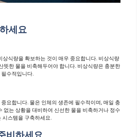
보하세요
는 비상식량을 확보하는 것이 매우 중요합니다. 비상식량
 산뜻한 물을 비축해두어야 합니다. 비상식량은 충분한
 필수적입니다.
중요합니다. 물은 인체의 생존에 필수적이며, 매일 충
수 없는 상황을 대비하여 신선한 물을 비축하거나 정수
는 시스템을 구축하세요.
 준비하세요