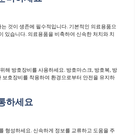
축하는 것이 생존에 필수적입니다. 기본적인 의료용품으
등이 있습니다. 의료용품을 비축하여 신속한 처치와 치
위해 방호장비를 사용하세요. 방호마스크, 방호복, 방
한 보호장비를 착용하여 환경으로부터 안전을 유지하
소통하세요
 형성하세요. 신속하게 정보를 교류하고 도움을 주