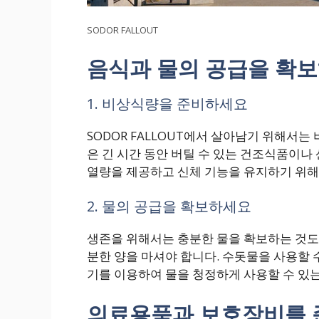
SODOR FALLOUT
음식과 물의 공급을 확
1. 비상식량을 준비하세요
SODOR FALLOUT에서 살아남기 위해서
은 긴 시간 동안 버틸 수 있는 건조식품이나
열량을 제공하고 신체 기능을 유지하기 위해
2. 물의 공급을 확보하세요
생존을 위해서는 충분한 물을 확보하는 것도 
분한 양을 마셔야 합니다. 수돗물을 사용할 
기를 이용하여 물을 청정하게 사용할 수 있
의료용품과 보호장비를