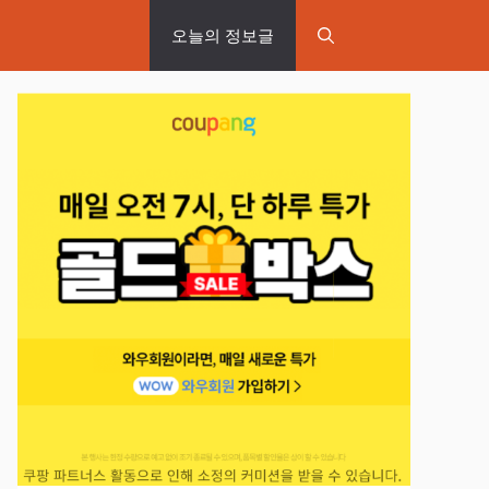
오늘의 정보글