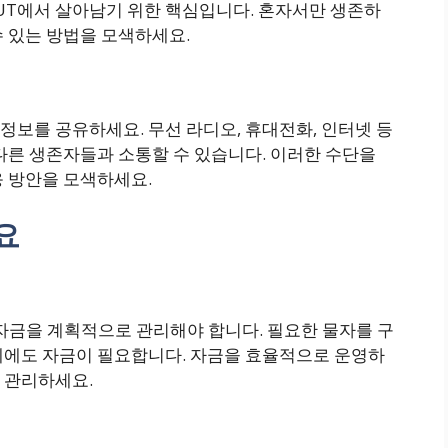
LOUT에서 살아남기 위한 핵심입니다. 혼자서만 생존하
 있는 방법을 모색하세요.
보를 공유하세요. 무선 라디오, 휴대전화, 인터넷 등
다른 생존자들과 소통할 수 있습니다. 이러한 수단을
응 방안을 모색하세요.
요
는 자금을 계획적으로 관리해야 합니다. 필요한 물자를 구
데에도 자금이 필요합니다. 자금을 효율적으로 운영하
 관리하세요.