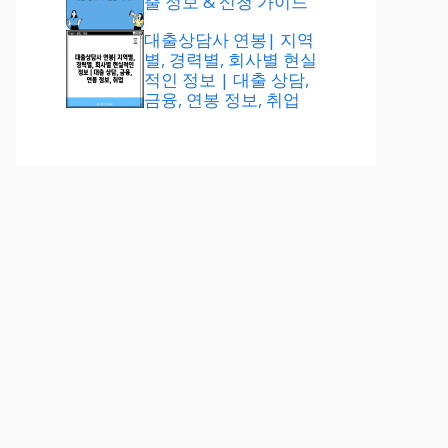
출 정보 & 신청 가이드
대출상담사 연봉| 지역
별, 경력별, 회사별 현실
적인 정보 | 대출 상담,
금융, 연봉 정보, 취업