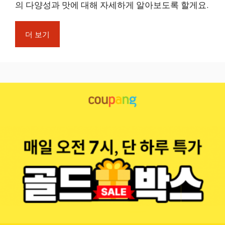
의 다양성과 맛에 대해 자세하게 알아보도록 할게요.
더 보기