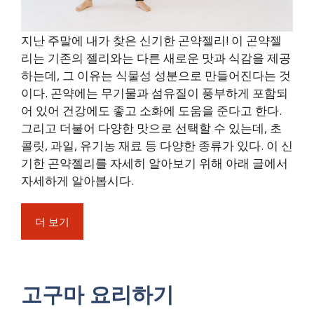
지난 주말에 내가 찾은 신기한 곤약젤리! 이 곤약젤
리는 기존의 젤리와는 다른 새로운 맛과 식감을 제공
하는데, 그 이유는 식물성 성분으로 만들어진다는 것
이다. 곤약에는 무기물과 섬유질이 풍부하게 포함되
어 있어 건강에도 좋고 소화에 도움을 준다고 한다.
그리고 더불어 다양한 맛으로 선택할 수 있는데, 초
콜릿, 과일, 유기농 재료 등 다양한 종류가 있다. 이 신
기한 곤약젤리를 자세히 알아보기 위해 아래 글에서
자세하게 알아봅시다.
더 보기
고구마 요리하기