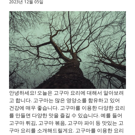
2023년 12월 05일
안녕하세요! 오늘은 고구마 요리에 대해서 알아보려
고 합니다. 고구마는 많은 영양소를 함유하고 있어
건강에 매우 좋습니다. 고구마를 이용한 다양한 요리
를 만들면 다양한 맛을 즐길 수 있습니다. 예를 들어
고구마 튀김, 고구마 볶음, 고구마 파이 등 맛있는 고
구마 요리를 소개해드릴게요. 고구마를 이용한 요리