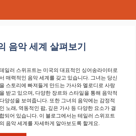
의 음악 세계 살펴보기
테일러 스위프트는 미국의 대표적인 싱어송라이터로
서 매력적인 음악 세계를 갖고 있습니다. 그녀는 당신
을 스토리에 빠져들게 만드는 가사와 멜로디로 사랑
을 받고 있으며, 다양한 장르와 스타일을 통해 음악적
다양성을 보여줍니다. 또한 그녀의 음악에는 감정적
인 노래, 역동적인 팝, 깊은 가사 등 다양한 요소가 결
합되어 있습니다. 이 블로그에서는 테일러 스위프트
의 음악 세계를 자세하게 알아보도록 할게요.