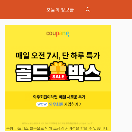
오늘의 정보글