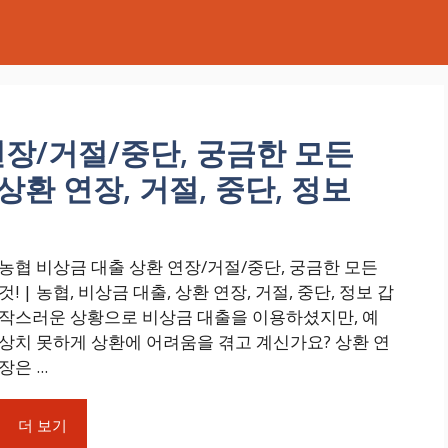
연장/거절/중단, 궁금한 모든
 상환 연장, 거절, 중단, 정보
농협 비상금 대출 상환 연장/거절/중단, 궁금한 모든
것! | 농협, 비상금 대출, 상환 연장, 거절, 중단, 정보 갑
작스러운 상황으로 비상금 대출을 이용하셨지만, 예
상치 못하게 상환에 어려움을 겪고 계신가요? 상환 연
장은 ...
더 보기