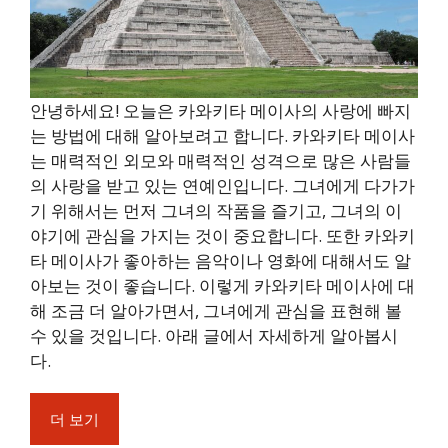
안녕하세요! 오늘은 카와키타 메이사의 사랑에 빠지
는 방법에 대해 알아보려고 합니다. 카와키타 메이사
는 매력적인 외모와 매력적인 성격으로 많은 사람들
의 사랑을 받고 있는 연예인입니다. 그녀에게 다가가
기 위해서는 먼저 그녀의 작품을 즐기고, 그녀의 이
야기에 관심을 가지는 것이 중요합니다. 또한 카와키
타 메이사가 좋아하는 음악이나 영화에 대해서도 알
아보는 것이 좋습니다. 이렇게 카와키타 메이사에 대
해 조금 더 알아가면서, 그녀에게 관심을 표현해 볼
수 있을 것입니다. 아래 글에서 자세하게 알아봅시
다.
더 보기