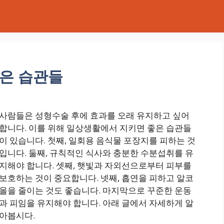
좋은 습관들
사람들은 성형수술 후에 효과를 오래 유지하고 싶어
합니다. 이를 위해 일상생활에서 지키면 좋은 습관들
이 있습니다. 첫째, 일회용 음식물 포장지를 피하는 것
입니다. 둘째, 규칙적인 식사와 충분한 수분섭취를 유
지해야 합니다. 셋째, 햇빛과 자외선으로부터 피부를
보호하는 것이 중요합니다. 넷째, 흡연을 피하고 알코
올을 줄이는 것도 좋습니다. 마지막으로 꾸준한 운동
과 피임을 유지해야 합니다. 아래 글에서 자세하게 알
아봅시다.