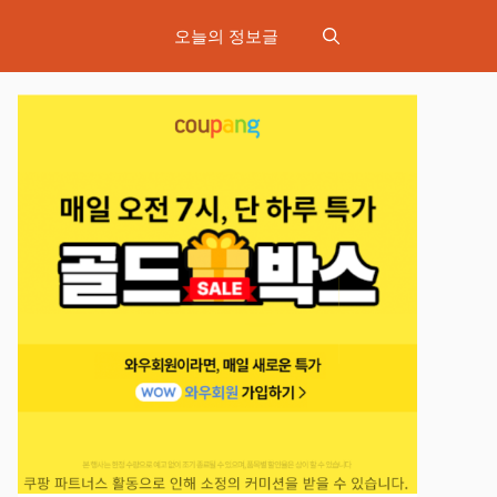
오늘의 정보글