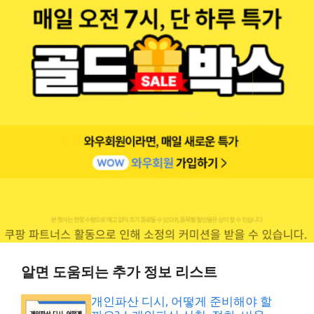
알면 도움되는 추가 정보 리스트
개인파산 디시, 어떻게 준비해야 할