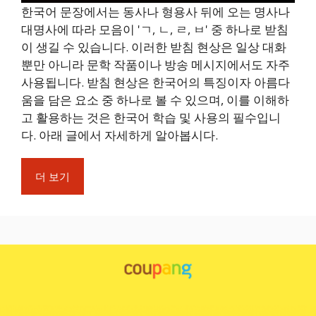
한국어 문장에서는 동사나 형용사 뒤에 오는 명사나
대명사에 따라 모음이 'ㄱ, ㄴ, ㄹ, ㅂ' 중 하나로 받침
이 생길 수 있습니다. 이러한 받침 현상은 일상 대화
뿐만 아니라 문학 작품이나 방송 메시지에서도 자주
사용됩니다. 받침 현상은 한국어의 특징이자 아름다
움을 담은 요소 중 하나로 볼 수 있으며, 이를 이해하
고 활용하는 것은 한국어 학습 및 사용의 필수입니
다. 아래 글에서 자세하게 알아봅시다.
더 보기