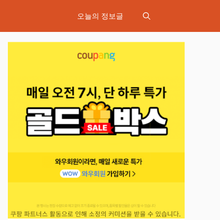
오늘의 정보글