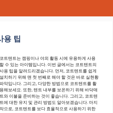
사용 팁
코트텐트는 캠핑이나 야외 활동 시에 유용하게 사용
할 수 있는 아이템입니다. 이번 글에서는 코트텐트의
사용 팁을 알려드리겠습니다. 먼저, 코트텐트를 쉽게
설치하기 위해 맨 첫 번째로 해야 할 것은 바로 실현황
파악입니다. 그리고, 다양한 방법으로 코트텐트를 활
용해보세요. 또한, 텐트 내부를 보온하기 위해 바닥매
트와 이불을 준비하는 것이 좋습니다. 그리고, 코트텐
트에 대한 유지 및 관리 방법도 알아보겠습니다. 마지
막으로, 코트텐트를 보다 효율적으로 사용하기 위한