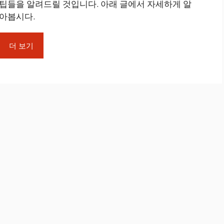
팁들을 알려드릴 것입니다. 아래 글에서 자세하게 알
아봅시다.
더 보기