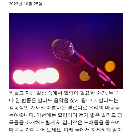
2023년 10월 25일
힘들고 지친 일상 속에서 힐링이 필요한 순간, 누구
나 한 번쯤은 발라드 음악을 찾게 됩니다. 발라드는
감동적인 가사와 아름다운 멜로디로 우리의 마음을
녹여줍니다. 이번에는 힐링하며 듣기 좋은 발라드 명
곡들을 소개해드릴게요. 감미로운 노래들을 들으며
마음을 가다듬어 보세요. 아래 글에서 자세하게 알아