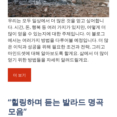
우리는 모두 일상에서 더 많은 것을 얻고 싶어합니
다. 시간, 돈, 행복 등 여러 가지가 있지만, 어떻게 더
많이 얻을 수 있는지에 대한 주제입니다. 이 블로그
에서는 여러가지 방법을 다루어볼 예정입니다. 더 많
은 이익과 성공을 위해 필요한 조건과 전략, 그리고
마인드셋에 대해 알아보도록 할게요. 삶에서 더 많이
얻기 위한 방법들을 자세히 알려드릴게요.
더 보기
“힐링하며 듣는 발라드 명곡
모음”