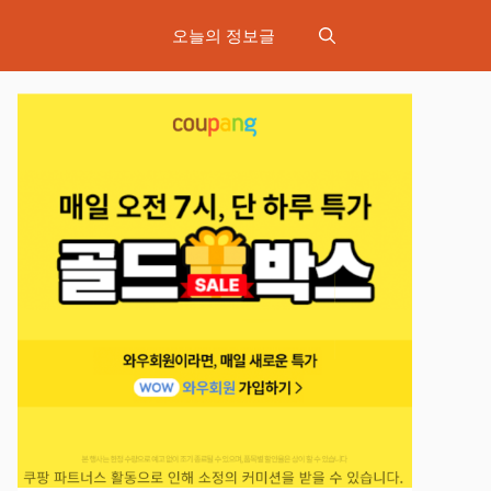
오늘의 정보글