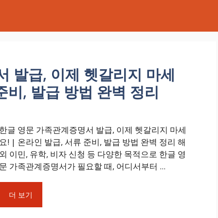
 발급, 이제 헷갈리지 마세
 준비, 발급 방법 완벽 정리
한글 영문 가족관계증명서 발급, 이제 헷갈리지 마세
요! | 온라인 발급, 서류 준비, 발급 방법 완벽 정리 해
외 이민, 유학, 비자 신청 등 다양한 목적으로 한글 영
문 가족관계증명서가 필요할 때, 어디서부터 ...
더 보기