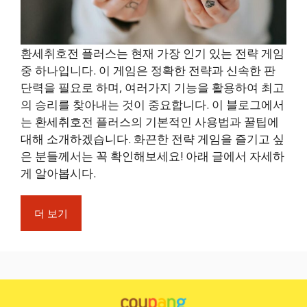
환세취호전 플러스는 현재 가장 인기 있는 전략 게임
중 하나입니다. 이 게임은 정확한 전략과 신속한 판
단력을 필요로 하며, 여러가지 기능을 활용하여 최고
의 승리를 찾아내는 것이 중요합니다. 이 블로그에서
는 환세취호전 플러스의 기본적인 사용법과 꿀팁에
대해 소개하겠습니다. 화끈한 전략 게임을 즐기고 싶
은 분들께서는 꼭 확인해보세요! 아래 글에서 자세하
게 알아봅시다.
더 보기