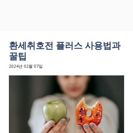
환세취호전 플러스 사용법과
꿀팁
2024년 02월 07일