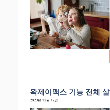
왁제이맥스 기능 전체 
2023년 12월 12일