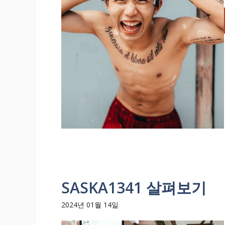
SASKA1341 살펴보기
2024년 01월 14일