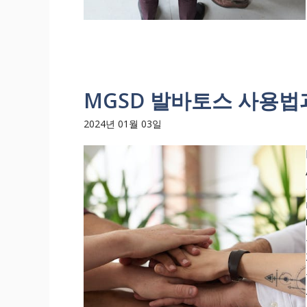
MGSD 발바토스 사용법
2024년 01월 03일