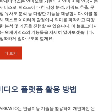
왁제이맥스는 언어모델 기반의 자연어 이해 인공지능
서비스로, 텍스트에 대한 감정 분석, 키워드 추출, 문
장 유사도 분석 등 다양한 기능을 제공합니다. 이를 통
해 텍스트 데이터의 감정이나 의미를 파악하고 다양
한 분석 및 가공을 진행할 수 있습니다. 이 블로그에서
는 왁제이맥스의 기능들을 자세히 알아보겠습니다.
정확하게 알아보도록 할게요.
더 보기
인 비디오 플랫폼 활용 방법
ARRAS IO는 인공지능 기술을 활용하여 개인화된 온