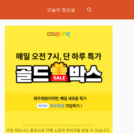
오늘의 정보글