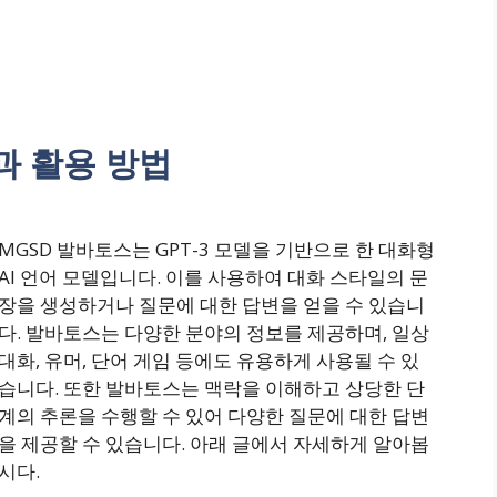
과 활용 방법
MGSD 발바토스는 GPT-3 모델을 기반으로 한 대화형
AI 언어 모델입니다. 이를 사용하여 대화 스타일의 문
장을 생성하거나 질문에 대한 답변을 얻을 수 있습니
다. 발바토스는 다양한 분야의 정보를 제공하며, 일상
대화, 유머, 단어 게임 등에도 유용하게 사용될 수 있
습니다. 또한 발바토스는 맥락을 이해하고 상당한 단
계의 추론을 수행할 수 있어 다양한 질문에 대한 답변
을 제공할 수 있습니다. 아래 글에서 자세하게 알아봅
시다.