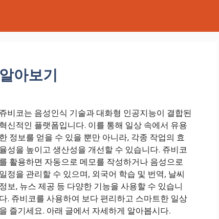
 알아보기
쥬비코는 음성인식 기술과 대화형 인공지능이 결합된
혁신적인 플랫폼입니다. 이를 통해 일상 속에서 유용
한 정보를 얻을 수 있을 뿐만 아니라, 각종 작업의 효
율성을 높이고 생산성을 개선할 수 있습니다. 쥬비코
를 활용하면 자동으로 메모를 작성하거나 음성으로
일정을 관리할 수 있으며, 외국어 학습 및 번역, 날씨
정보, 뉴스 제공 등 다양한 기능을 사용할 수 있습니
다. 쥬비코를 사용하여 보다 편리하고 스마트한 일상
을 즐기세요. 아래 글에서 자세하게 알아봅시다.