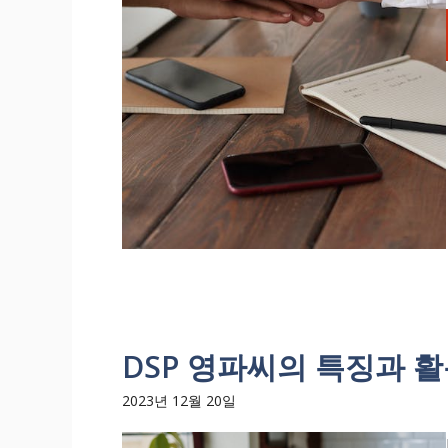
DSP 영파씨의 특징과 
2023년 12월 20일