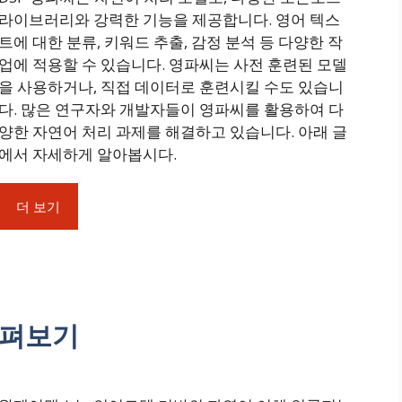
라이브러리와 강력한 기능을 제공합니다. 영어 텍스
트에 대한 분류, 키워드 추출, 감정 분석 등 다양한 작
업에 적용할 수 있습니다. 영파씨는 사전 훈련된 모델
을 사용하거나, 직접 데이터로 훈련시킬 수도 있습니
다. 많은 연구자와 개발자들이 영파씨를 활용하여 다
양한 자연어 처리 과제를 해결하고 있습니다. 아래 글
에서 자세하게 알아봅시다.
더 보기
살펴보기