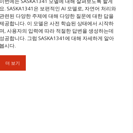
이번에는 SASKA1341 모델에 대해 살펴보도록 할게
요. SASKA1341은 보편적인 AI 모델로, 자연어 처리와
관련된 다양한 주제에 대해 다양한 질문에 대한 답을
제공합니다. 이 모델은 사전 학습된 상태에서 시작하
며, 사용자의 입력에 따라 적절한 답변을 생성하는데
성공합니다. 그럼 SASKA1341에 대해 자세하게 알아
봅시다.
더 보기