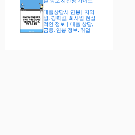
출 정보 & 신청 가이드
대출상담사 연봉| 지역
별, 경력별, 회사별 현실
적인 정보 | 대출 상담,
금융, 연봉 정보, 취업