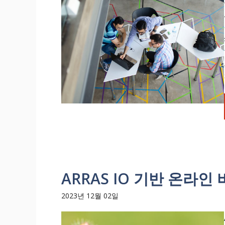
ARRAS IO 기반 온라
2023년 12월 02일