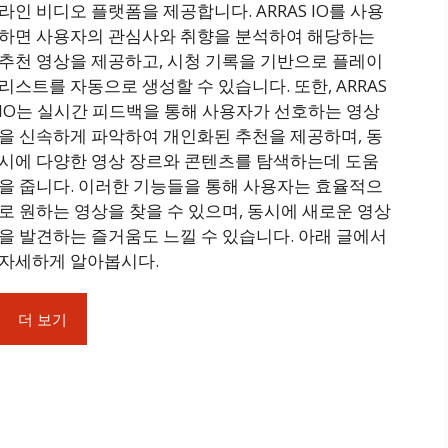
라인 비디오 플랫폼을 제공합니다. ARRAS IO를 사용
하면 사용자의 관심사와 취향을 분석하여 해당하는
추천 영상을 제공하고, 시청 기록을 기반으로 플레이
리스트를 자동으로 생성할 수 있습니다. 또한, ARRAS
IO는 실시간 피드백을 통해 사용자가 선호하는 영상
을 신속하게 파악하여 개인화된 추천을 제공하며, 동
시에 다양한 영상 장르와 콘텐츠를 탐색하는데 도움
을 줍니다. 이러한 기능들을 통해 사용자는 효율적으
로 원하는 영상을 찾을 수 있으며, 동시에 새로운 영상
을 발견하는 즐거움도 느낄 수 있습니다. 아래 글에서
자세하게 알아봅시다.
더 보기