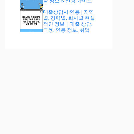
출 정보 & 신청 가이드
대출상담사 연봉| 지역
별, 경력별, 회사별 현실
적인 정보 | 대출 상담,
금융, 연봉 정보, 취업