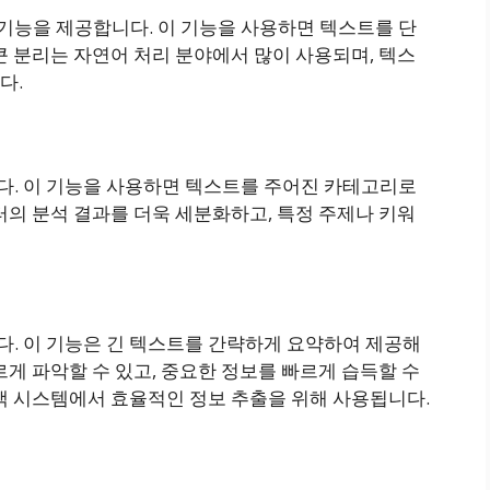
능을 제공합니다. 이 기능을 사용하면 텍스트를 단
큰 분리는 자연어 처리 분야에서 많이 사용되며, 텍스
다.
. 이 기능을 사용하면 텍스트를 주어진 카테고리로
터의 분석 결과를 더욱 세분화하고, 특정 주제나 키워
. 이 기능은 긴 텍스트를 간략하게 요약하여 제공해
르게 파악할 수 있고, 중요한 정보를 빠르게 습득할 수
색 시스템에서 효율적인 정보 추출을 위해 사용됩니다.