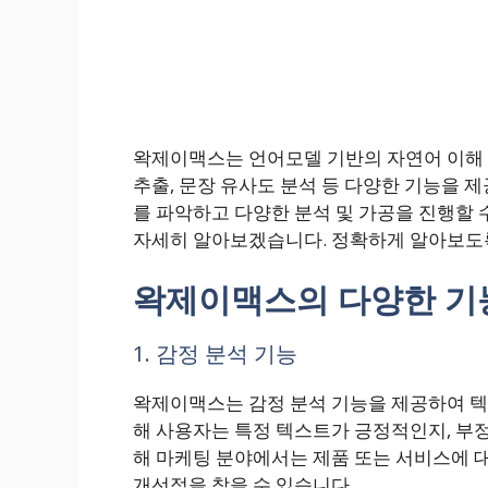
왁제이맥스는 언어모델 기반의 자연어 이해 
추출, 문장 유사도 분석 등 다양한 기능을 
를 파악하고 다양한 분석 및 가공을 진행할
자세히 알아보겠습니다. 정확하게 알아보도
왁제이맥스의 다양한 기
1. 감정 분석 기능
왁제이맥스는 감정 분석 기능을 제공하여 텍스
해 사용자는 특정 텍스트가 긍정적인지, 부정
해 마케팅 분야에서는 제품 또는 서비스에 대
개선점을 찾을 수 있습니다.