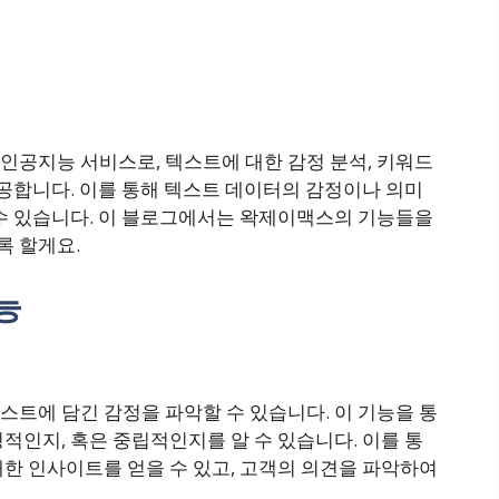
인공지능 서비스로, 텍스트에 대한 감정 분석, 키워드
제공합니다. 이를 통해 텍스트 데이터의 감정이나 의미
 수 있습니다. 이 블로그에서는 왁제이맥스의 기능들을
록 할게요.
능
트에 담긴 감정을 파악할 수 있습니다. 이 기능을 통
적인지, 혹은 중립적인지를 알 수 있습니다. 이를 통
한 인사이트를 얻을 수 있고, 고객의 의견을 파악하여