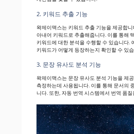
2. 키워드 추출 기능
왁제이맥스는 키워드 추출 기능을 제공합니다
아내어 키워드로 추출해줍니다. 이를 통해 텍
키워드에 대한 분석을 수행할 수 있습니다. 
키워드가 어떻게 등장하는지 확인할 수 있습
3. 문장 유사도 분석 기능
왁제이맥스는 문장 유사도 분석 기능을 제공
측정하는데 사용됩니다. 이를 통해 문서의 중
니다. 또한, 자동 번역 시스템에서 번역 품