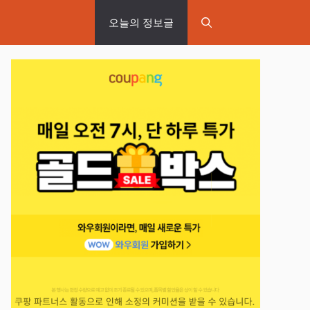
오늘의 정보글