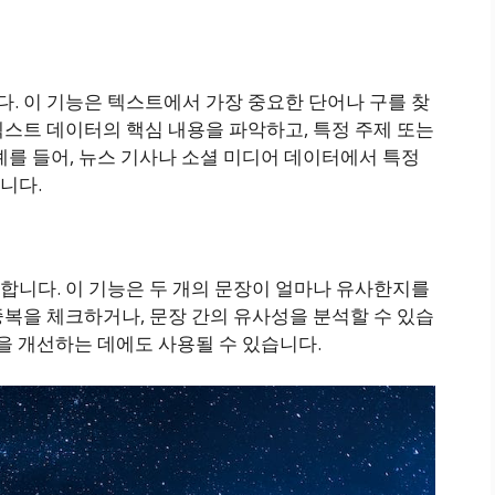
. 이 기능은 텍스트에서 가장 중요한 단어나 구를 찾
스트 데이터의 핵심 내용을 파악하고, 특정 주제 또는
예를 들어, 뉴스 기사나 소셜 미디어 데이터에서 특정
니다.
합니다. 이 기능은 두 개의 문장이 얼마나 유사한지를
복을 체크하거나, 문장 간의 유사성을 분석할 수 있습
질을 개선하는 데에도 사용될 수 있습니다.