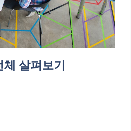
전체 살펴보기