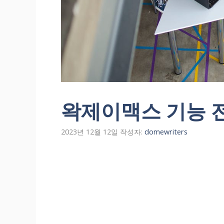
왁제이맥스 기능 
2023년 12월 12일
작성자:
domewriters